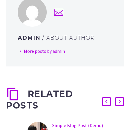
ADMIN
/ ABOUT AUTHOR
More posts by admin
RELATED
POSTS
Simple Blog Post (Demo)