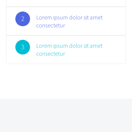
Lorem ipsum dolor sit amet
2
consectetur
Lorem ipsum dolor sit amet
3
consectetur