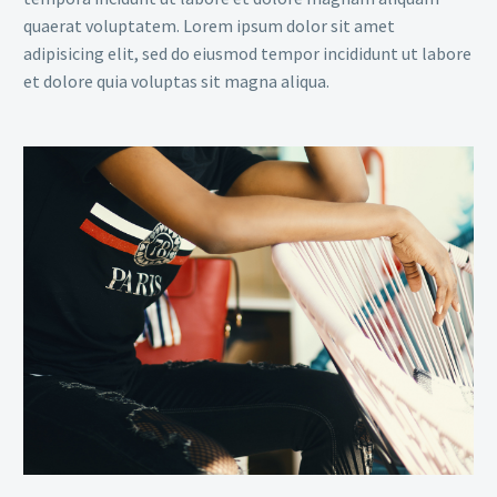
quaerat voluptatem. Lorem ipsum dolor sit amet
adipisicing elit, sed do eiusmod tempor incididunt ut labore
et dolore quia voluptas sit magna aliqua.