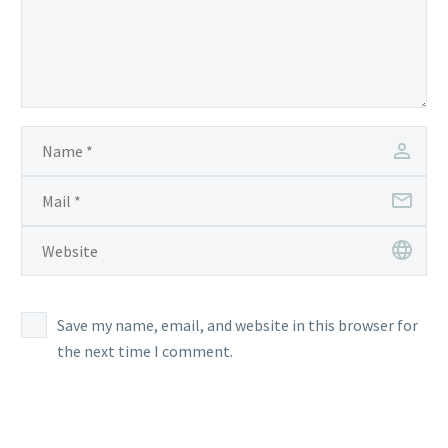
Save my name, email, and website in this browser for
the next time I comment.