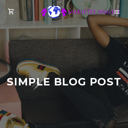
SIMPLE BLOG POST