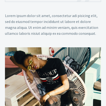
Lorem ipsum dolor sit amet, consectetur adi pisicing elit,
sed do eiusmod tempor incididunt ut labore et dolore
magna aliqua. Ut enim ad minim veniam, quis exercitation
ullamco laboris nisiut aliquip ex ea commodo consequat.