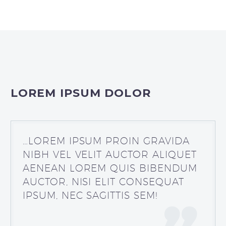
LOREM IPSUM DOLOR
…LOREM IPSUM PROIN GRAVIDA
NIBH VEL VELIT AUCTOR ALIQUET
AENEAN LOREM QUIS BIBENDUM
AUCTOR, NISI ELIT CONSEQUAT
IPSUM, NEC SAGITTIS SEM!