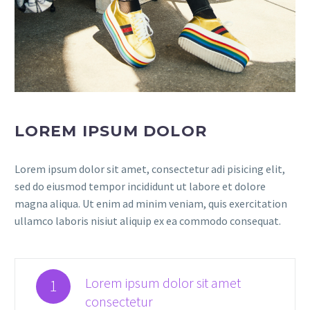
LOREM IPSUM DOLOR
Lorem ipsum dolor sit amet, consectetur adi pisicing elit,
sed do eiusmod tempor incididunt ut labore et dolore
magna aliqua. Ut enim ad minim veniam, quis exercitation
ullamco laboris nisiut aliquip ex ea commodo consequat.
Lorem ipsum dolor sit amet
1
consectetur