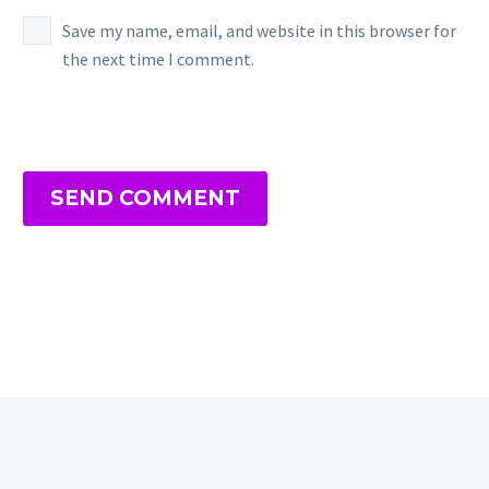
Save my name, email, and website in this browser for
the next time I comment.
SEND COMMENT