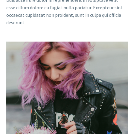
esse cillum dolore eu fugiat nulla pariatur. Excepteur sint
occaecat cupidatat non proident, sunt in culpa qui officia
deserunt.