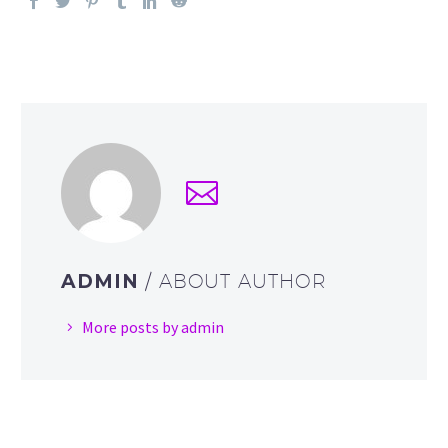
ADMIN
/ ABOUT AUTHOR
More posts by admin