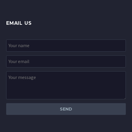
EMAIL US