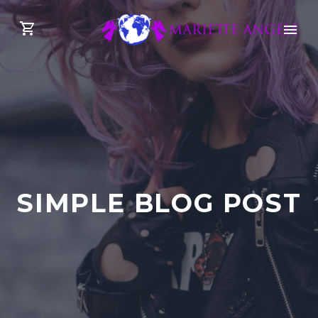
SIMPLE BLOG POST