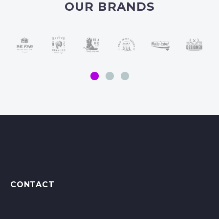
OUR BRANDS
CONTACT