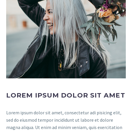
LOREM IPSUM DOLOR SIT AMET
Lorem ipsum dolor sit amet, consectetur adi pisicing elit,
sed do eiusmod tempor incididunt ut labore et dolore
magna aliqua. Ut enim ad minim veniam, quis exercitation