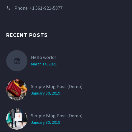
Phone:
+1 561-921-5077
RECENT POSTS
Hello world!
March 14, 2021
Simple Blog Post (Demo)
January 30, 2019
Simple Blog Post (Demo)
January 30, 2019