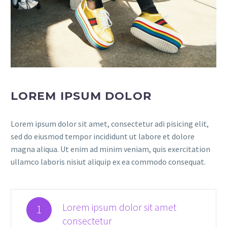
LOREM IPSUM DOLOR
Lorem ipsum dolor sit amet, consectetur adi pisicing elit,
sed do eiusmod tempor incididunt ut labore et dolore
magna aliqua. Ut enim ad minim veniam, quis exercitation
ullamco laboris nisiut aliquip ex ea commodo consequat.
Lorem ipsum dolor sit amet
1
consectetur