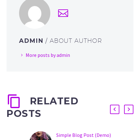
ADMIN
/ ABOUT AUTHOR
More posts by admin
RELATED
POSTS
Simple Blog Post (Demo)