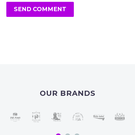
SEND COMMENT
OUR BRANDS