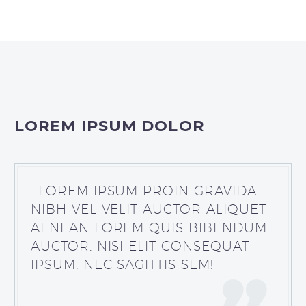
LOREM IPSUM DOLOR
…LOREM IPSUM PROIN GRAVIDA
NIBH VEL VELIT AUCTOR ALIQUET
AENEAN LOREM QUIS BIBENDUM
AUCTOR, NISI ELIT CONSEQUAT
IPSUM, NEC SAGITTIS SEM!