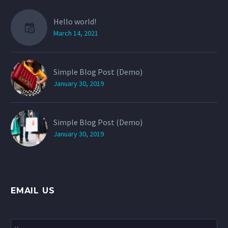
Hello world!
March 14, 2021
Simple Blog Post (Demo)
January 30, 2019
Simple Blog Post (Demo)
January 30, 2019
EMAIL US