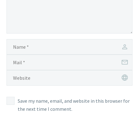
Save my name, email, and website in this browser for
the next time I comment.