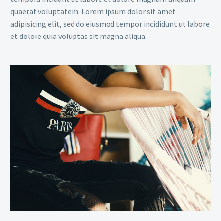
quaerat voluptatem. Lorem ipsum dolor sit amet
adipisicing elit, sed do eiusmod tempor incididunt ut labore
et dolore quia voluptas sit magna aliqua.