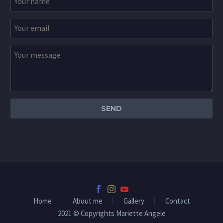
Home
About me
Gallery
Contact
2021 © Copyrights Mariette Angele