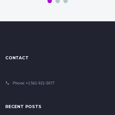
CONTACT
Phone:
+1 561-921-5077
RECENT POSTS