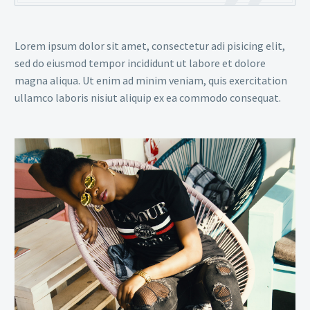
Lorem ipsum dolor sit amet, consectetur adi pisicing elit,
sed do eiusmod tempor incididunt ut labore et dolore
magna aliqua. Ut enim ad minim veniam, quis exercitation
ullamco laboris nisiut aliquip ex ea commodo consequat.