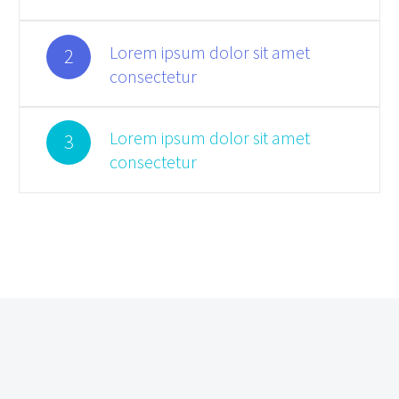
Lorem ipsum dolor sit amet
2
consectetur
Lorem ipsum dolor sit amet
3
consectetur