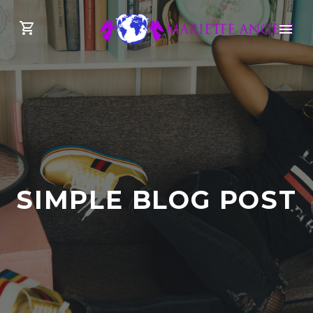
SIMPLE BLOG POST